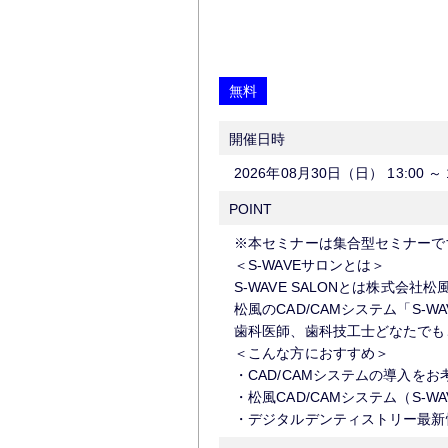
無料
開催日時
2026年08月30日（日）
13:00
～
POINT
※本セミナーは集合型セミナーで
＜S-WAVEサロンとは＞
S-WAVE SALONとは株式会
松風のCAD/CAMシステム「S-
歯科医師、歯科技工士どなたでも
＜こんな方におすすめ＞
・CAD/CAMシステムの導入をお
・松風CAD/CAMシステム（S-
・デジタルデンティストリー最新