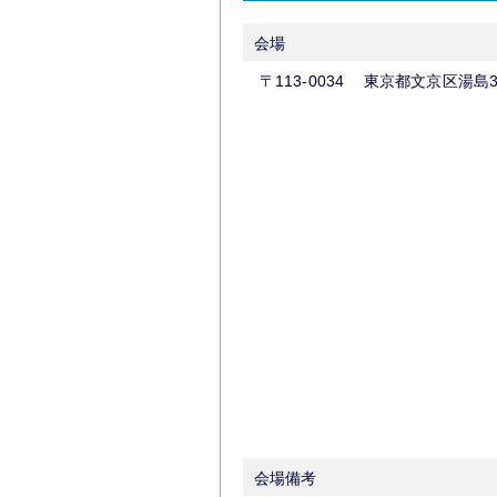
会場
会場備考