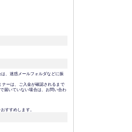
場合は、迷惑メールフォルダなどに振
セミナーは、ご入金が確認されるまで
で届いていない場合は、お問い合わ
をおすすめします。