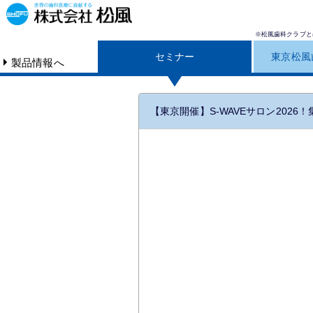
※松風歯科クラブと
セミナー
東京松風
製品情報へ
【東京開催】S-WAVEサロン2026！