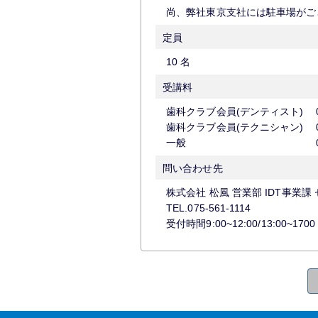
尚、弊社東京支社には駐車場がご
定員
10 名
受講料
歯科クラブ会員(デンティスト)
歯科クラブ会員(テクニシャン)
一般
問い合わせ先
株式会社 松風 営業部 IDT事業課
TEL.075-561-1114
受付時間9:00~12:00/13:00~17