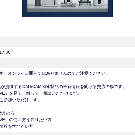
17:00
す。オンライン開催ではありませんのでご注意ください。
社松風が提供するCAD/CAM関連製品の最新情報を聞ける交流の場です。
WAVE」を見て・触って・相談いただけます。
ご参加いただけます。
考えの方
WAVE）の使い方を知りたい方
情報を学びたい方