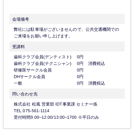
会場備考
弊社には駐車場がございませんので、公共交通機関での
ご来場をお願い申し上げます。
受講料
歯科クラブ会員(デンティスト)
0円
歯科クラブ会員(テクニシャン)
0円
消費税込
研修医サークル会員
0円
DHサークル会員
0円
一般
0円
消費税込
問い合わせ先
株式会社 松風 営業部 IDT事業課 セミナー係
TEL.075-561-1114
受付時間9:00~12:00/13:00~1700 ※平日のみ