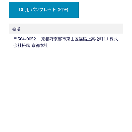
会場
〒564-0052 京都府京都市東山区福稲上高松町11 株式
会社松風 京都本社