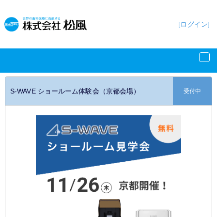
[ログイン]
S-WAVE ショールーム体験会（京都会場）
受付中