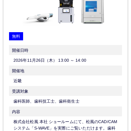
無料
開催日時
2026年11月26日（木）
13:00
～
14:00
開催地
近畿
受講対象
歯科医師、歯科技工士、歯科衛生士
内容
株式会社松風 本社 ショールームにて、松風のCAD/CAM
システム「S-WAVE」を実際にご覧いただけます。歯科