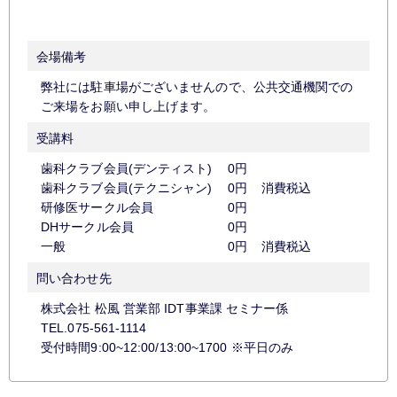
会場備考
弊社には駐車場がございませんので、公共交通機関での
ご来場をお願い申し上げます。
受講料
歯科クラブ会員(デンティスト)
0円
歯科クラブ会員(テクニシャン)
0円
消費税込
研修医サークル会員
0円
DHサークル会員
0円
一般
0円
消費税込
問い合わせ先
株式会社 松風 営業部 IDT事業課 セミナー係
TEL.075-561-1114
受付時間9:00~12:00/13:00~1700 ※平日のみ