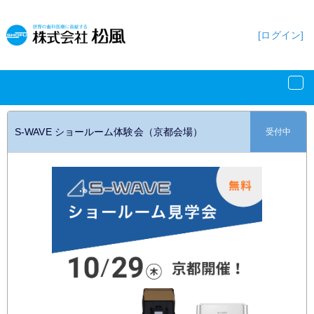
[ログイン]
S-WAVE ショールーム体験会（京都会場）
受付中