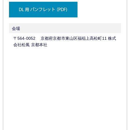
会場
〒564-0052 京都府京都市東山区福稲上高松町11 株式
会社松風 京都本社