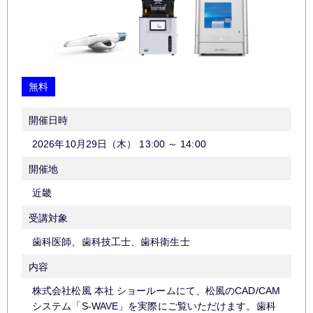
無料
開催日時
2026年10月29日（木）
13:00
～
14:00
開催地
近畿
受講対象
歯科医師、歯科技工士、歯科衛生士
内容
株式会社松風 本社 ショールームにて、松風のCAD/CAM
システム「S-WAVE」を実際にご覧いただけます。歯科