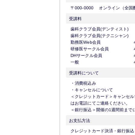
受講料
歯科クラブ会員(デンティスト)
歯科クラブ会員(テクニシャン)
勤務医Web会員
研修医サークル会員
DHサークル会員
一般
受講料について
・消費税込み
・キャンセルについて
＜クレジットカード＞キャンセル
はお電話にてご連絡ください。
＜銀行振込＞開催の1週間前まで
お支払方法
クレジットカード決済・銀行振込