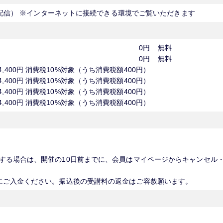
〒000-0000 オンライン（全国配信） ※インターネットに接続できる環境でご覧いただきます
0円
無料
0円
無料
4,400円 消費税10%対象（うち消費税額400円）
4,400円 消費税10%対象（うち消費税額400円）
4,400円 消費税10%対象（うち消費税額400円）
4,400円 消費税10%対象（うち消費税額400円）
する場合は、開催の10日前までに、会員はマイページからキャンセル
にご入金ください。振込後の受講料の返金はご容赦願います。