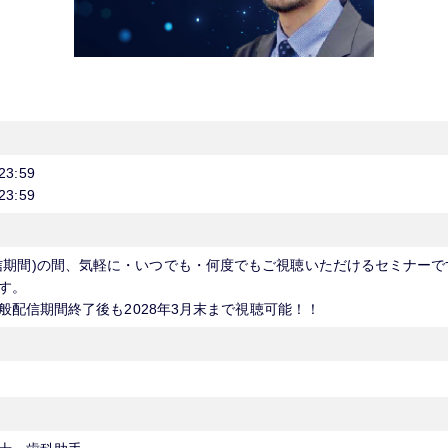
23:59
23:59
5(一般配信期間)の間、気軽に・いつでも・何度でもご視聴いただけるセミナー
す。
配信期間終了後も2028年3月末まで視聴可能！！