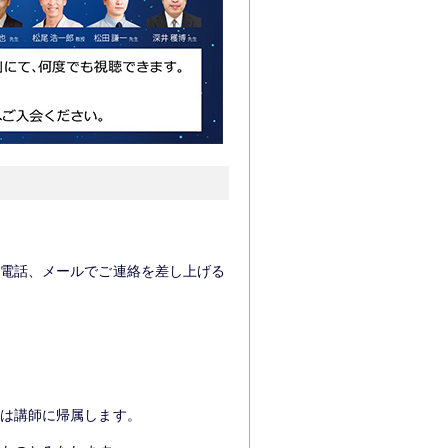
電話、メールでご連絡を差し上げる
は講師に帰属します。