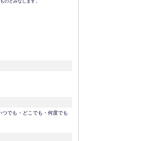
ものとみなします。
いつでも・どこでも・何度でも