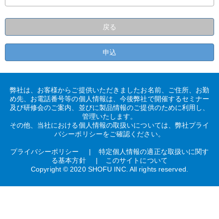
戻る
申込
弊社は、お客様からご提供いただきましたお名前、ご住所、お勤
め先、お電話番号等の個人情報は、今後弊社で開催するセミナー
及び研修会のご案内、並びに製品情報のご提供のために利用し、
管理いたします。
その他、当社における個人情報の取扱いについては、弊社プライ
バシーポリシーをご確認ください。
プライバシーポリシー
特定個人情報の適正な取扱いに関す
る基本方針
このサイトについて
Copyright © 2020 SHOFU INC. All rights reserved.