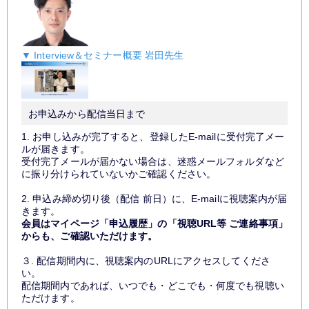
▼ Interview＆セミナー概要 岩田先生
お申込みから配信当日まで
1. お申し込みが完了すると、登録したE-mailに受付完了メー
ルが届きます。
受付完了メールが届かない場合は、迷惑メールフォルダなど
に振り分けられていないかご確認ください。
2. 申込み締め切り後（配信 前日）に、E-mailに視聴案内が届
きます。
会員はマイページ「申込履歴」の「視聴URL等 ご連絡事項」
からも、ご確認いただけます。
３. 配信期間内に、視聴案内のURLにアクセスしてくださ
い。
配信期間内であれば、いつでも・どこでも・何度でも視聴い
ただけます。