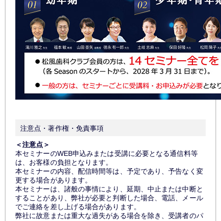
注意点・著作権・免責事項
＜注意点＞
本セミナーのWEB申込みまたは受講に必要となる通信料等
は、お客様の負担となります。
本セミナーの内容、配信時間等は、予定であり、予告なく変
更する場合があります。
本セミナーは、諸般の事情により、延期、中止または中断と
することがあり、弊社が必要と判断した場合、電話、メール
でご連絡を差し上げる場合があります。
弊社に故意または重大な過失がある場合を除き、受講者のパ