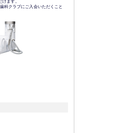
だけます。
歯科クラブにご入会いただくこと