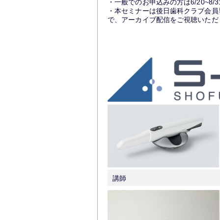
・一般でのお申込みの方は6/20~
・本セミナーは後日歯科クラブ会員
で、アーカイブ配信をご視聴いただ
講師