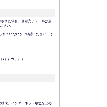
登録された場合、登録完了メールは届
ださい。
けられていないかご確認ください。そ
をおすすめします。
の端末、インターネット環境などの