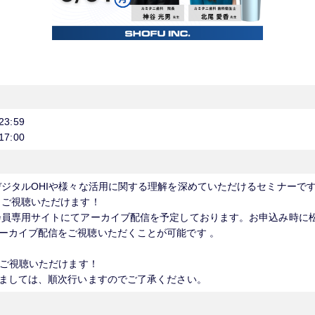
23:59
17:00
デジタルOHIや様々な活用に関する理解を深めていただけるセミナーで
もご視聴いただけます！
会員専用サイトにてアーカイブ配信を予定しております。お申込み時に
ーカイブ配信をご視聴いただくことが可能です 。
:00までご視聴いただけます！
きましては、順次行いますのでご了承ください。