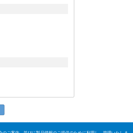
会のご案内、並びに製品情報のご提供のために利用し、管理いたしま