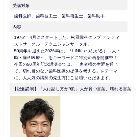
受講対象
歯科医師、歯科技工士、歯科衛生士、歯科助手
内容
1976年 4月にスタートした、松風歯科クラブ デンティ
ストサークル・テクニシャンサークル。
50周年を迎えた2026年は、「LINK（つながる）～人・
時・歯科医療～」をキーワードに特別企画を開催中！
今回の50周年記念講演会では、「患者様の生涯を通じ
て、切れ目のない歯科医療の提供を考える」をテーマ
に、大人気の講師の先生方にご登壇いただきます。
【記念講演】『人は話し方が9割』人が育つ言葉、壊れる言葉 