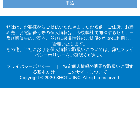
申込
弊社は、お客様からご提供いただきましたお名前、ご住所、お勤
め先、お電話番号等の個人情報は、今後弊社で開催するセミナー
及び研修会のご案内、並びに製品情報のご提供のために利用し、
管理いたします。
その他、当社における個人情報の取扱いについては、弊社プライ
バシーポリシーをご確認ください。
プライバシーポリシー
特定個人情報の適正な取扱いに関す
る基本方針
このサイトについて
Copyright © 2020 SHOFU INC. All rights reserved.