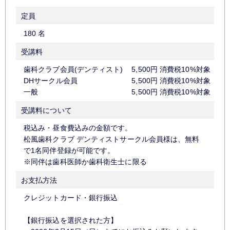
定員
180 名
受講料
歯科クラブ会員(デンティスト)
5,500円 消費税10%対
DHサークル会員
5,500円 消費税10%対
一般
5,500円 消費税10%対
受講料について
税込み・昼食費込みの金額です。
松風歯科クラブ デンティストサークル会員様は、無料
で1名同伴登録が可能です。
※同伴は歯科医師か歯科衛生士に限る
お支払方法
クレジットカード・銀行振込
【銀行振込を選択された方】