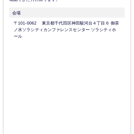
会場
〒101-0062 東京都千代田区神田駿河台４丁目６ 御茶
ノ水ソラシティカンファレンスセンター ソラシティホ
ール