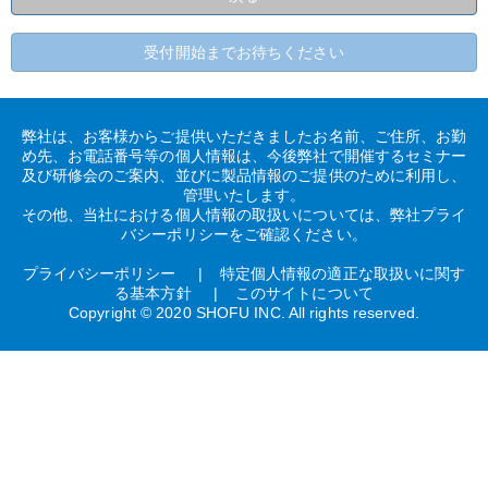
受付開始までお待ちください
弊社は、お客様からご提供いただきましたお名前、ご住所、お勤
め先、お電話番号等の個人情報は、今後弊社で開催するセミナー
及び研修会のご案内、並びに製品情報のご提供のために利用し、
管理いたします。
その他、当社における個人情報の取扱いについては、弊社プライ
バシーポリシーをご確認ください。
プライバシーポリシー
特定個人情報の適正な取扱いに関す
る基本方針
このサイトについて
Copyright © 2020 SHOFU INC. All rights reserved.