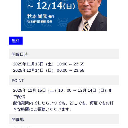
無料
開催日時
2025年11月15日（土）
10:00
～
23:55
2025年12月14日（日）
00:00
～
23:55
POINT
2025年 11月 15日（土）10：00 ～ 12月 14日（日）ま
で配信
配信期間内でしたらいつでも、どこでも、何度でもお好
きな時間にご視聴いただけます。
開催地