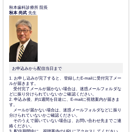
秋本歯科診療所 院長
秋本 尚武
先生
お申込みから配信当日まで
1. お申し込みが完了すると、登録したE-mailに受付完了メー
ルが届きます。
受付完了メールが届かない場合は、迷惑メールフォルダな
どに振り分けられていないかご確認ください。
2. 申込み後、約1週間を目途に、E-mailに視聴案内が届きま
す。
メールが届かない場合は、迷惑メールフォルダなどに振り
分けられていないかご確認ください。
そのうえで届いていない場合は、お問い合わせ先までご連
絡ください。
3. 配信期間中に、視聴案内のURLにアクセスしてください。