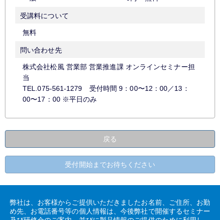
受講料について
無料
問い合わせ先
株式会社松風 営業部 営業推進課 オンラインセミナー担
当
TEL.075-561-1279 受付時間 9：00〜12：00／13：
00〜17：00 ※平日のみ
戻る
受付開始までお待ちください
弊社は、お客様からご提供いただきましたお名前、ご住所、お勤
め先、お電話番号等の個人情報は、今後弊社で開催するセミナー