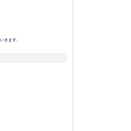
いきます。