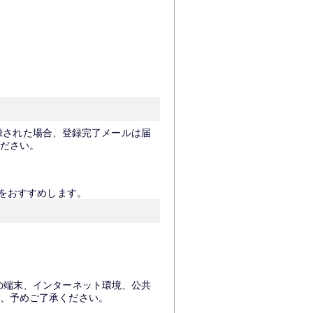
登録された場合、登録完了メールは届
ださい。
。
をおすすめします。
の端末、インターネット環境、公共
、予めご了承ください。