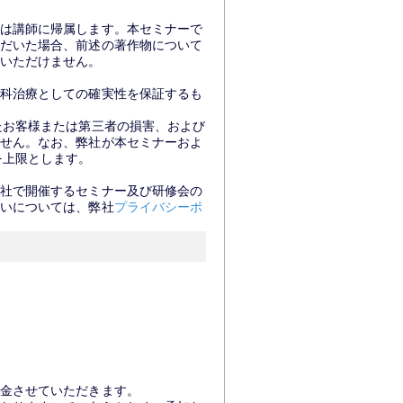
は講師に帰属します。本セミナーで
だいた場合、前述の著作物について
いただけません。
科治療としての確実性を保証するも
たお客様または第三者の損害、および
せん。なお、弊社が本セミナーおよ
を上限とします。
社で開催するセミナー及び研修会の
いについては、弊社
プライバシーポ
金させていただきます。