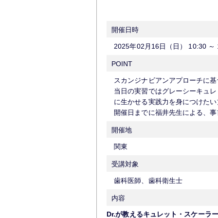
開催日時
2025年02月16日（日）
10:30
～
POINT
スカンジナビアンアプローチに基
当日の実習ではグレーシーキュレ
に生かせる実践力を身につけたい
開催日までに福井先生による、事
開催地
関東
受講対象
歯科医師、歯科衛生士
内容
Dr.が教えるキュレット・スケーラ