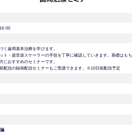
16:00
づく歯周基本治療を学びます。
ット・超音波スケーラーの手技を丁寧に確認していきます。基礎はも
方におすすめのセミナーです。
前配信の録画配信セミナーもご受講できます。※10日前配信予定
ー論